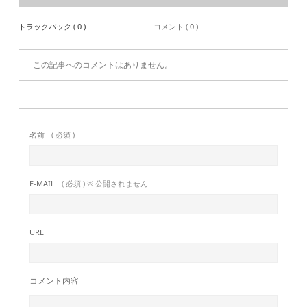
トラックバック ( 0 )
コメント ( 0 )
この記事へのコメントはありません。
名前
( 必須 )
E-MAIL
( 必須 ) ※ 公開されません
URL
コメント内容