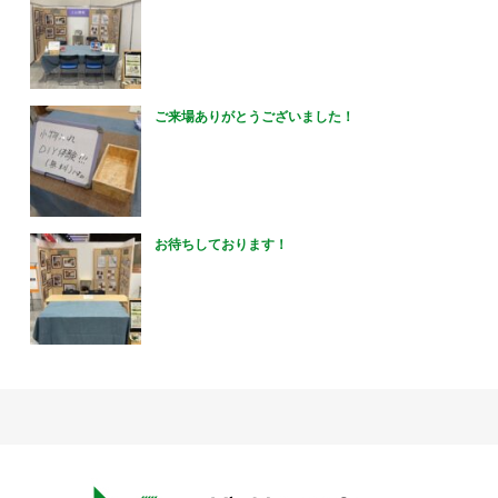
ご来場ありがとうございました！
お待ちしております！