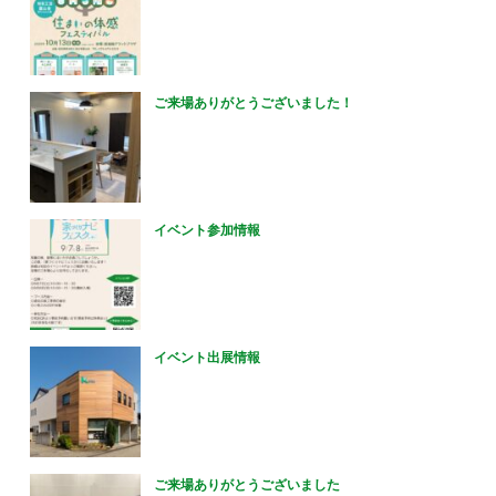
ご来場ありがとうございました！
イベント参加情報
イベント出展情報
ご来場ありがとうございました