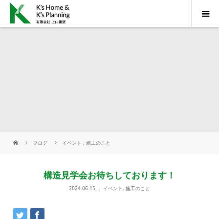
ブログ
イベント
,
施工のこと
構造見学会お待ちしております！
2024.06.15
イベント
,
施工のこと