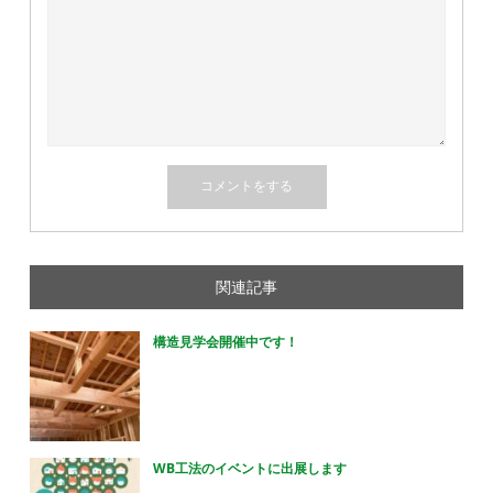
関連記事
構造見学会開催中です！
WB工法のイベントに出展します