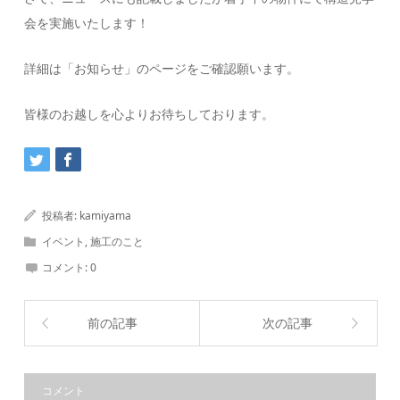
会を実施いたします！
詳細は「お知らせ」のページをご確認願います。
皆様のお越しを心よりお待ちしております。
投稿者:
kamiyama
イベント
,
施工のこと
コメント:
0
前の記事
次の記事
コメント