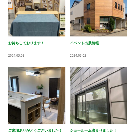
お待ちしております！
イベント出展情報
2024.03.08
2024.03.02
ご来場ありがとうございました！
ショールーム決まりました！