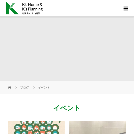
ブログ
イベント
イベント