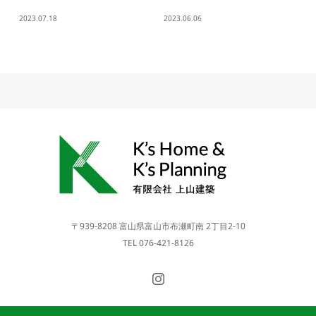
2023.07.18
2023.06.06
〒939-8208 富山県富山市布瀬町南 2丁目2-10
TEL 076-421-8126