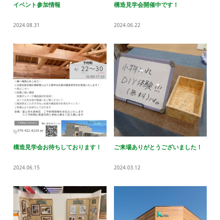
イベント参加情報
構造見学会開催中です！
2024.08.31
2024.06.22
構造見学会お待ちしております！
ご来場ありがとうございました！
2024.06.15
2024.03.12