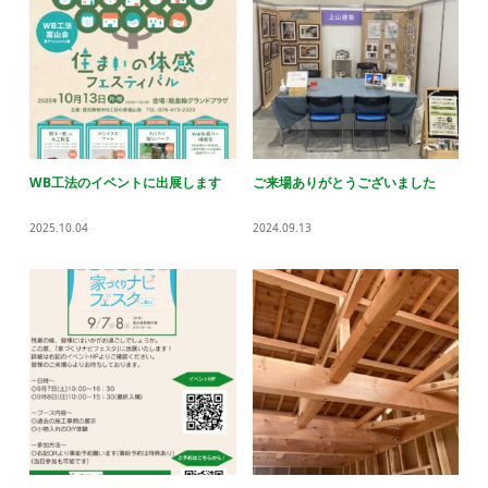
WB工法のイベントに出展します
ご来場ありがとうございました
2025.10.04
2024.09.13