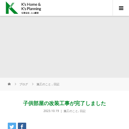
ブログ
施工のこと
,
日記
子供部屋の改装工事が完了しました
2023.10.19
施工のこと
,
日記