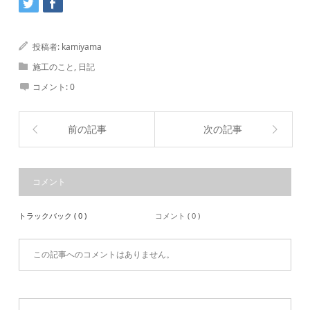
投稿者:
kamiyama
施工のこと
,
日記
コメント:
0
前の記事
次の記事
コメント
トラックバック ( 0 )
コメント ( 0 )
この記事へのコメントはありません。