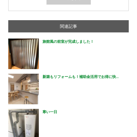
関連記事
旅館風の前室が完成しました！
新築もリフォームも！補助金活用でお得に快...
寒い一日