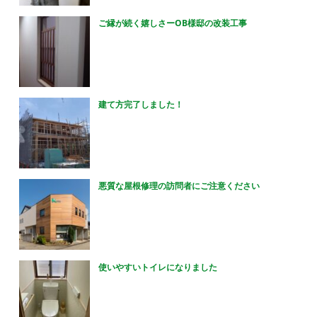
ご縁が続く嬉しさーOB様邸の改装工事
建て方完了しました！
悪質な屋根修理の訪問者にご注意ください
使いやすいトイレになりました