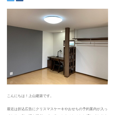
こんにちは！上山建築です。
最近は折込広告にクリスマスケーキやおせちの予約案内が入っ