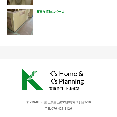
豊富な収納スペース
〒939-8208 富山県富山市布瀬町南 2丁目2-10
TEL 076-421-8126