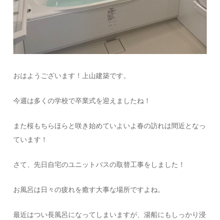
おはようございます！上山建築です。
今週は多くの学校で卒業式を迎えましたね！
また桜もちらほらと咲き始めていよいよ春の訪れは間近となっ
ています！
さて、先日自宅のユニットバスの取替工事をしました！
お風呂は日々の疲れを癒す大事な場所ですよね。
最近はつい長風呂になってしまいますが、湯船にもしっかり浸