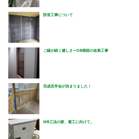
防音工事について
ご縁が続く嬉しさーOB様邸の改装工事
完成見学会が決まりました！
WB工法の家、着工に向けて。