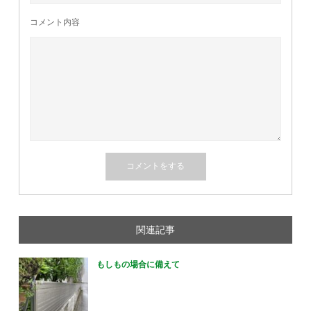
コメント内容
関連記事
もしもの場合に備えて