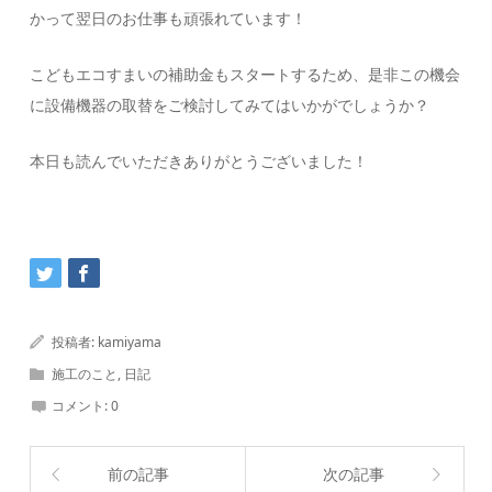
かって翌日のお仕事も頑張れています！
こどもエコすまいの補助金もスタートするため、是非この機会
に設備機器の取替をご検討してみてはいかがでしょうか？
本日も読んでいただきありがとうございました！
投稿者:
kamiyama
施工のこと
,
日記
コメント:
0
前の記事
次の記事