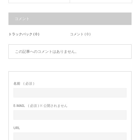
コメント
トラックバック ( 0 )
コメント ( 0 )
この記事へのコメントはありません。
名前
( 必須 )
E-MAIL
( 必須 ) ※ 公開されません
URL