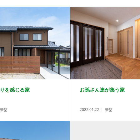
りを感じる家
お孫さん達が集う家
2022.01.22
新築
新築