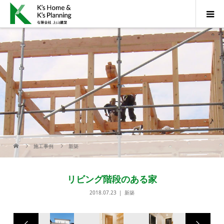
施工事例
新築
リビング階段のある家
2018.07.23
新築