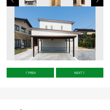
PREV
NEXT