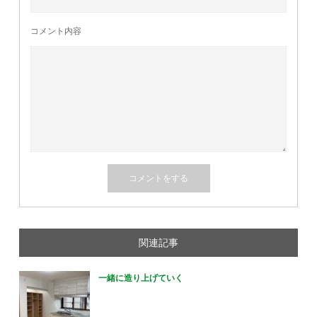
コメント内容
関連記事
一緒に造り上げていく