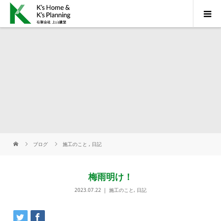
ブログ
施工のこと
,
日記
梅雨明け！
2023.07.22
施工のこと
,
日記