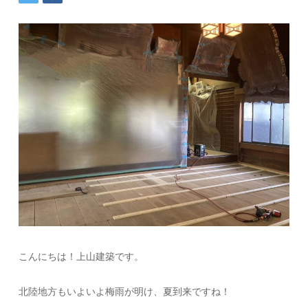
こんにちは！上山建築です。
北陸地方もいよいよ梅雨が明け、夏到来ですね！