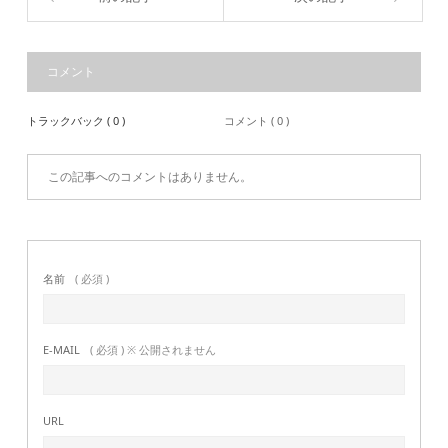
コメント
トラックバック ( 0 )
コメント ( 0 )
この記事へのコメントはありません。
名前
( 必須 )
E-MAIL
( 必須 ) ※ 公開されません
URL