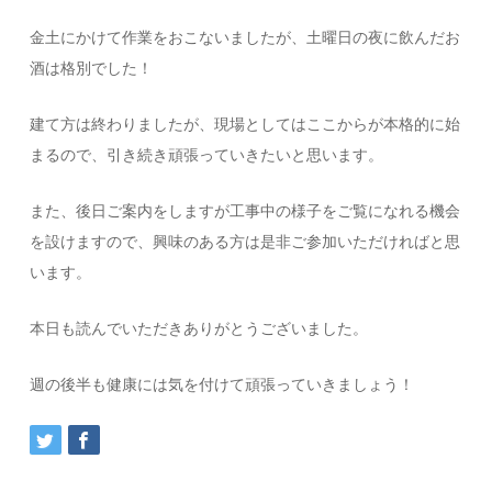
金土にかけて作業をおこないましたが、土曜日の夜に飲んだお
酒は格別でした！
建て方は終わりましたが、現場としてはここからが本格的に始
まるので、引き続き頑張っていきたいと思います。
また、後日ご案内をしますが工事中の様子をご覧になれる機会
を設けますので、興味のある方は是非ご参加いただければと思
います。
本日も読んでいただきありがとうございました。
週の後半も健康には気を付けて頑張っていきましょう！