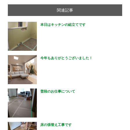
関連記事
本日はキッチンの組立てです
今年もありがとうございました！
普段のお仕事について
床の張替え工事です