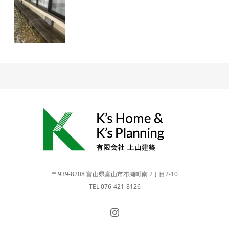
〒939-8208 富山県富山市布瀬町南 2丁目2-10
TEL 076-421-8126