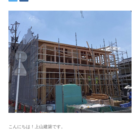
こんにちは！上山建築です。