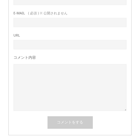
E-MAIL
( 必須 ) ※ 公開されません
URL
コメント内容