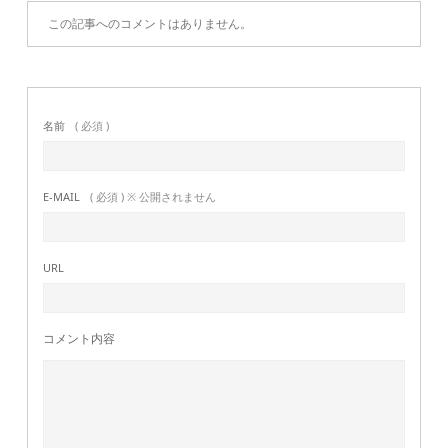
この記事へのコメントはありません。
名前
( 必須 )
E-MAIL
( 必須 ) ※ 公開されません
URL
コメント内容