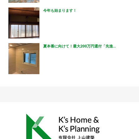
今年も始まります！
夏本番に向けて！最大200万円還付「先進...