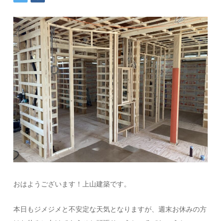
おはようございます！上山建築です。
本日もジメジメと不安定な天気となりますが、週末お休みの方