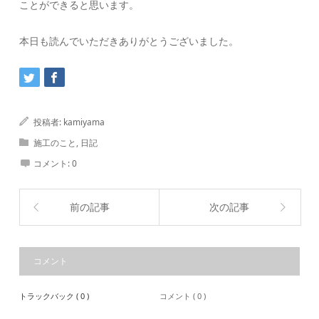
ことができると思います。
本日も読んでいただきありがとうございました。
投稿者:
kamiyama
施工のこと
,
日記
コメント:
0
前の記事
次の記事
コメント
トラックバック ( 0 )
コメント ( 0 )