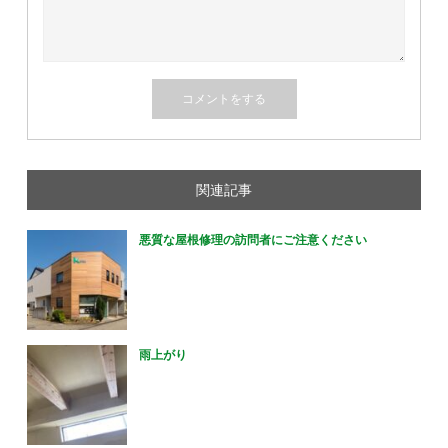
関連記事
悪質な屋根修理の訪問者にご注意ください
雨上がり