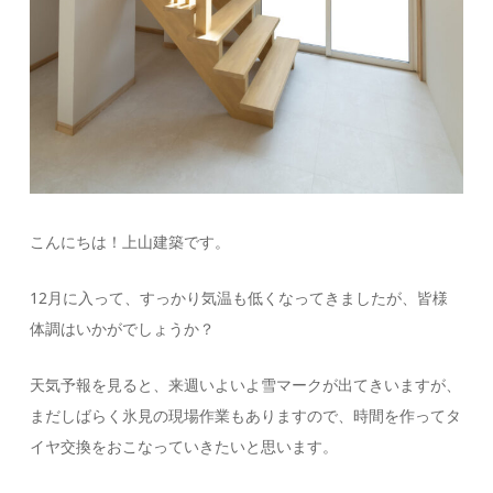
こんにちは！上山建築です。
12月に入って、すっかり気温も低くなってきましたが、皆様
体調はいかがでしょうか？
天気予報を見ると、来週いよいよ雪マークが出てきいますが、
まだしばらく氷見の現場作業もありますので、時間を作ってタ
イヤ交換をおこなっていきたいと思います。