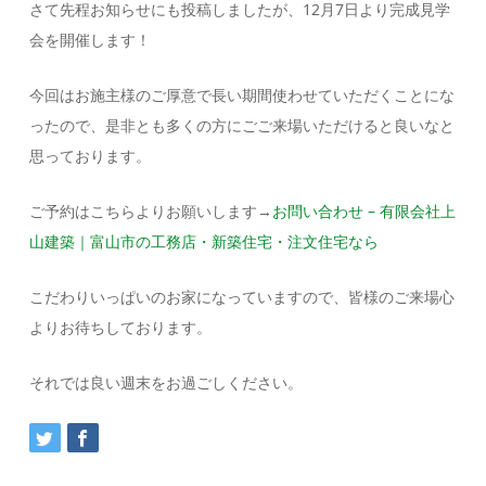
さて先程お知らせにも投稿しましたが、12月7日より完成見学
会を開催します！
今回はお施主様のご厚意で長い期間使わせていただくことにな
ったので、是非とも多くの方にごご来場いただけると良いなと
思っております。
ご予約はこちらよりお願いします→
お問い合わせ – 有限会社上
山建築｜富山市の工務店・新築住宅・注文住宅なら
こだわりいっぱいのお家になっていますので、皆様のご来場心
よりお待ちしております。
それでは良い週末をお過ごしください。