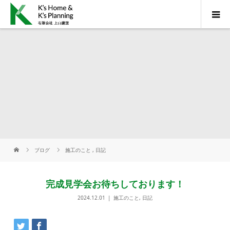
ブログ
施工のこと
,
日記
完成見学会お待ちしております！
2024.12.01
施工のこと
,
日記