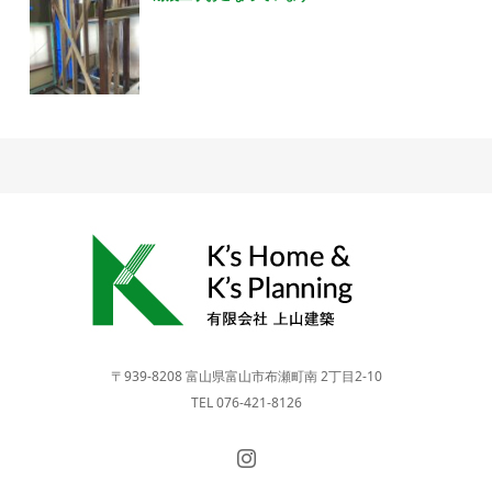
〒939-8208 富山県富山市布瀬町南 2丁目2-10
TEL 076-421-8126