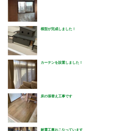
模型が完成しました！
カーテンを設置しました！
床の張替え工事です
耐震工事おこなっています