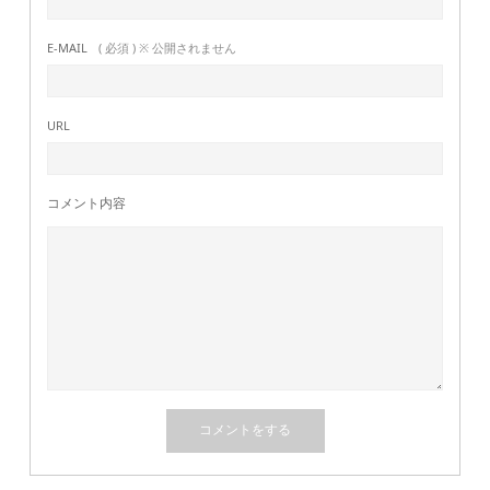
E-MAIL
( 必須 ) ※ 公開されません
URL
コメント内容