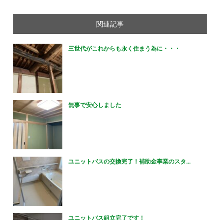
関連記事
三世代がこれからも永く住まう為に・・・
無事で安心しました
ユニットバスの交換完了！補助金事業のスタ...
ユニットバス組立完了です！