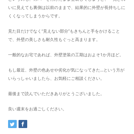
いに見えても裏側は以前のままで、結果的に外壁が長持ちしに
くくなってしまうからです。
見た目だけでなく“見えない部分”もきちんと手をかけること
で、外壁の美しさも耐久性もぐっと高まります。
一般的なお宅であれば、外壁塗装の工期はおよそ1か月ほど。
もし最近、外壁の色あせや劣化が気になってきた…という方が
いらっしゃいましたら、お気軽にご相談ください。
最後まで読んでいただきありがとうございました。
良い週末をお過ごしください。