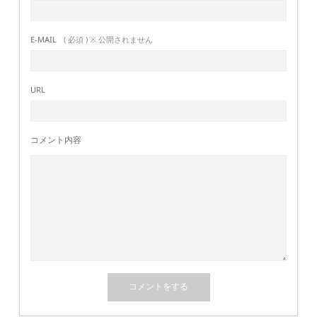
E-MAIL
( 必須 ) ※ 公開されません
URL
コメント内容