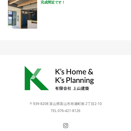
完成間近です！
〒939-8208 富山県富山市布瀬町南 2丁目2-10
TEL 076-421-8126