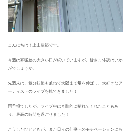
こんにちは！上山建築です。
今週は寒暖差の大きい日が続いていますが、皆さま体調はいか
がでしょうか。
先週末は、気分転換も兼ねて大阪まで足を伸ばし、大好きなア
ーティストのライブを観てきました！
雨予報でしたが、ライブ中は奇跡的に晴れてくれたこともあ
り、最高の時間を過ごせました！
こうしたひとときが、また日々の仕事へのモチベーションにも