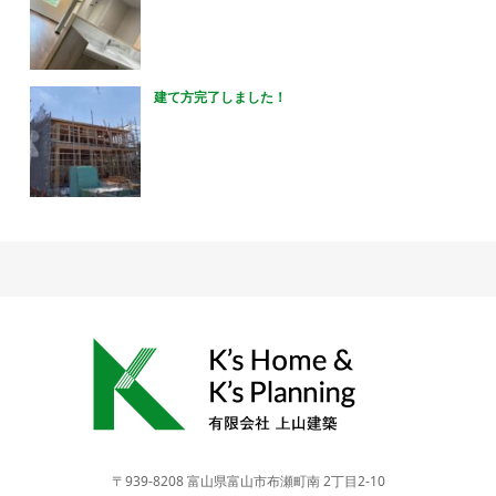
建て方完了しました！
〒939-8208 富山県富山市布瀬町南 2丁目2-10