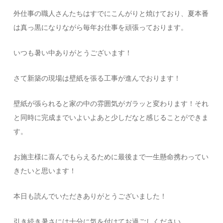
外仕事の職人さんたちはすでにこんがりと焼けており、夏本番
は真っ黒になりながら毎年お仕事を頑張っております。
いつも暑い中ありがとうございます！
さて新築の現場は壁紙を張る工事が進んでおります！
壁紙が張られると家の中の雰囲気がガラッと変わります！それ
と同時に完成までいよいよあと少しだなと感じることができま
す。
お施主様に喜んでもらえるために最後まで一生懸命携わってい
きたいと思います！
本日も読んでいただきありがとうございました！
引き続き暑さには十分に気を付けてお過ごしください。