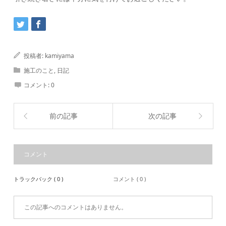
投稿者:
kamiyama
施工のこと
,
日記
コメント:
0
前の記事
次の記事
コメント
トラックバック ( 0 )
コメント ( 0 )
この記事へのコメントはありません。