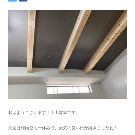
おはようございます！上山建築です。
先週は梅雨空も一休みで、天気の良い日が続きましたね！