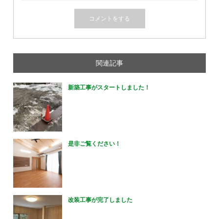
関連記事
新築工事がスタートしました！
是非ご覧ください！
改装工事が完了しました