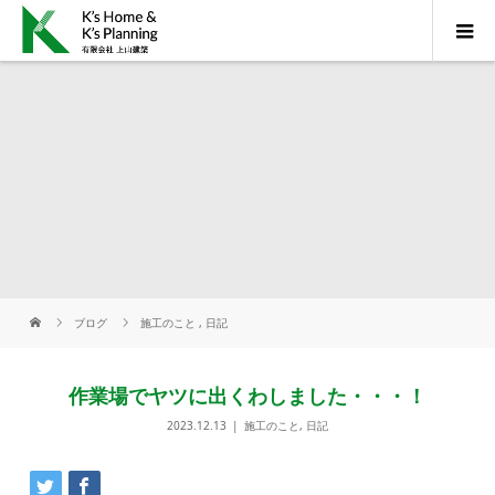
ブログ
施工のこと
,
日記
作業場でヤツに出くわしました・・・！
2023.12.13
施工のこと
,
日記