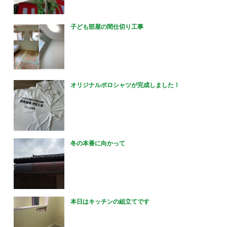
子ども部屋の間仕切り工事
オリジナルポロシャツが完成しました！
冬の本番に向かって
本日はキッチンの組立てです