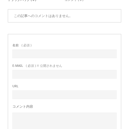
この記事へのコメントはありません。
名前
( 必須 )
E-MAIL
( 必須 ) ※ 公開されません
URL
コメント内容