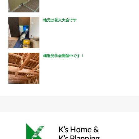
地元は花火大会です
構造見学会開催中です！