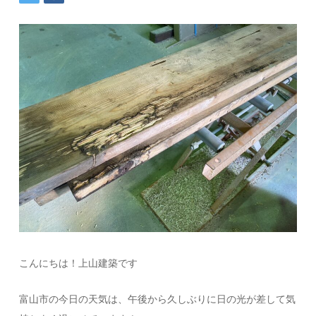
こんにちは！上山建築です
富山市の今日の天気は、午後から久しぶりに日の光が差して気