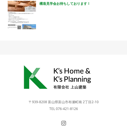
構造見学会お待ちしております！
〒939-8208 富山県富山市布瀬町南 2丁目2-10
TEL 076-421-8126