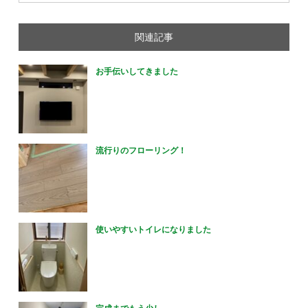
関連記事
お手伝いしてきました
流行りのフローリング！
使いやすいトイレになりました