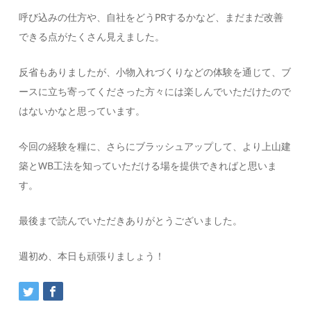
呼び込みの仕方や、自社をどうPRするかなど、まだまだ改善
できる点がたくさん見えました。
反省もありましたが、小物入れづくりなどの体験を通じて、ブ
ースに立ち寄ってくださった方々には楽しんでいただけたので
はないかなと思っています。
今回の経験を糧に、さらにブラッシュアップして、より上山建
築とWB工法を知っていただける場を提供できればと思いま
す。
最後まで読んでいただきありがとうございました。
週初め、本日も頑張りましょう！