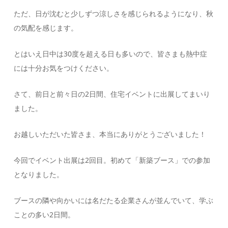
ただ、日が沈むと少しずつ涼しさを感じられるようになり、秋
の気配を感じます。
とはいえ日中は30度を超える日も多いので、皆さまも熱中症
には十分お気をつけください。
さて、前日と前々日の2日間、住宅イベントに出展してまいり
ました。
お越しいただいた皆さま、本当にありがとうございました！
今回でイベント出展は2回目。初めて「新築ブース」での参加
となりました。
ブースの隣や向かいには名だたる企業さんが並んでいて、学ぶ
ことの多い2日間。