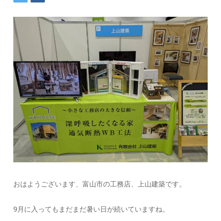
おはようございます、富山市の工務店、上山建築です。
9月に入ってもまだまだ暑い日が続いていますね。