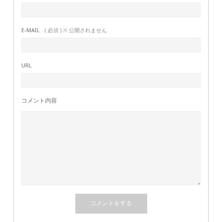
E-MAIL
( 必須 ) ※ 公開されません
URL
コメント内容