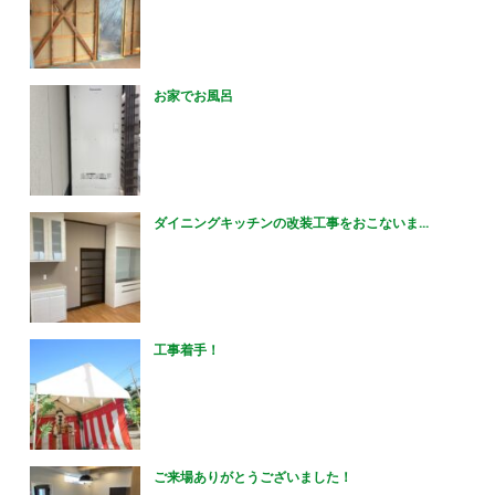
お家でお風呂
ダイニングキッチンの改装工事をおこないま...
工事着手！
ご来場ありがとうございました！