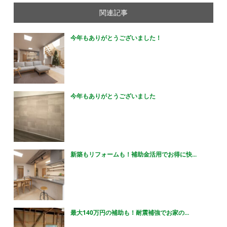
関連記事
今年もありがとうございました！
今年もありがとうございました
新築もリフォームも！補助金活用でお得に快...
最大140万円の補助も！耐震補強でお家の...