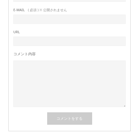
E-MAIL
( 必須 ) ※ 公開されません
URL
コメント内容