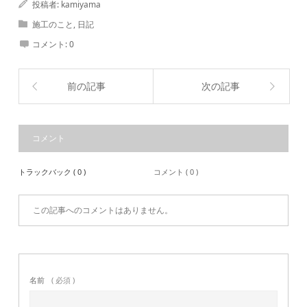
投稿者:
kamiyama
施工のこと
,
日記
コメント:
0
前の記事
次の記事
コメント
トラックバック ( 0 )
コメント ( 0 )
この記事へのコメントはありません。
名前
( 必須 )