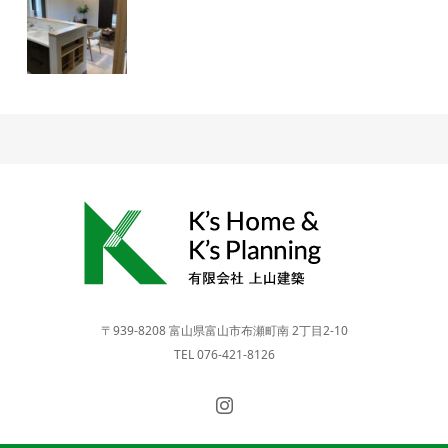
〒939-8208 富山県富山市布瀬町南 2丁目2-10
TEL 076-421-8126