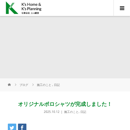
ブログ
施工のこと
,
日記
オリジナルポロシャツが完成しました！
2025.10.12
施工のこと
,
日記