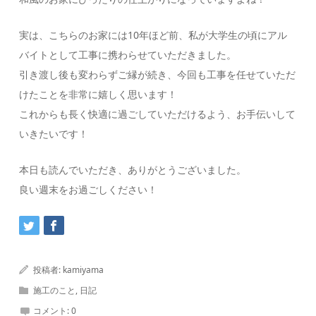
実は、こちらのお家には10年ほど前、私が大学生の頃にアル
バイトとして工事に携わらせていただきました。
引き渡し後も変わらずご縁が続き、今回も工事を任せていただ
けたことを非常に嬉しく思います！
これからも長く快適に過ごしていただけるよう、お手伝いして
いきたいです！
本日も読んでいただき、ありがとうございました。
良い週末をお過ごしください！
投稿者:
kamiyama
施工のこと
,
日記
コメント:
0