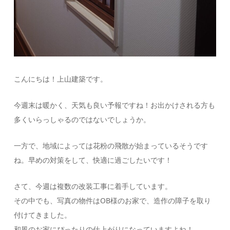
こんにちは！上山建築です。
今週末は暖かく、天気も良い予報ですね！お出かけされる方も
多くいらっしゃるのではないでしょうか。
一方で、地域によっては花粉の飛散が始まっているそうです
ね。早めの対策をして、快適に過ごしたいです！
さて、今週は複数の改装工事に着手しています。
その中でも、写真の物件はOB様のお家で、造作の障子を取り
付けてきました。
和風のお家にぴったりの仕上がりになっていますよね！