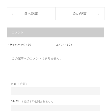
前の記事
次の記事
コメント
トラックバック ( 0 )
コメント ( 0 )
この記事へのコメントはありません。
名前
( 必須 )
E-MAIL
( 必須 ) ※ 公開されません