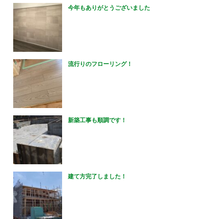
今年もありがとうございました
流行りのフローリング！
新築工事も順調です！
建て方完了しました！