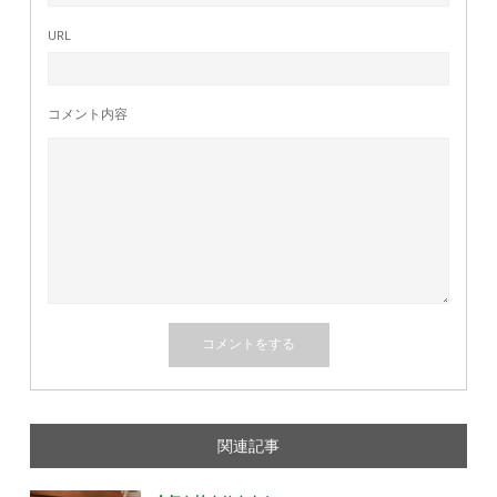
URL
コメント内容
関連記事