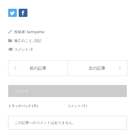
投稿者:
kamiyama
施工のこと
,
日記
コメント:
0
前の記事
次の記事
コメント
トラックバック ( 0 )
コメント ( 0 )
この記事へのコメントはありません。