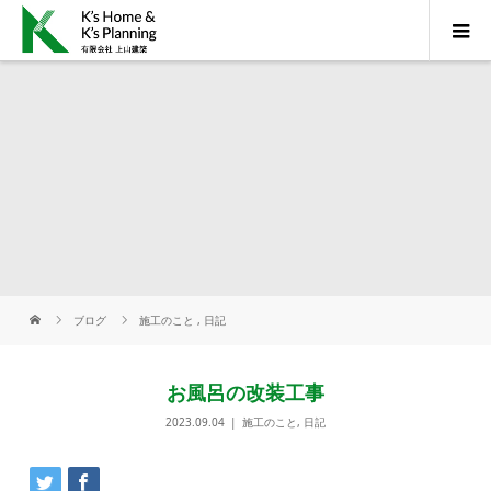
ブログ
施工のこと
,
日記
お風呂の改装工事
2023.09.04
施工のこと
,
日記