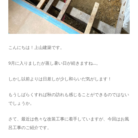
こんにちは！上山建築です。
9月に入りましたが蒸し暑い日が続きますね…。
しかし以前よりは日差しが少し和らいだ気がします！
もうしばらくすれば秋の訪れも感じることができるのではない
でしょうか。
さて、最近は色々な改装工事に着手していますが、今回はお風
呂工事のご紹介です。