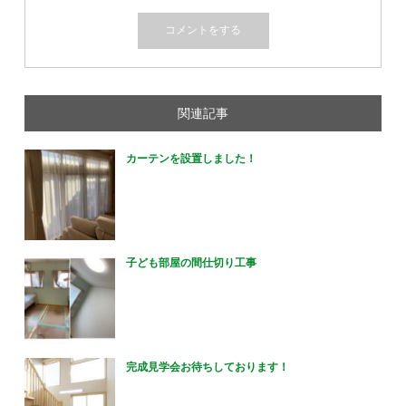
関連記事
カーテンを設置しました！
子ども部屋の間仕切り工事
完成見学会お待ちしております！