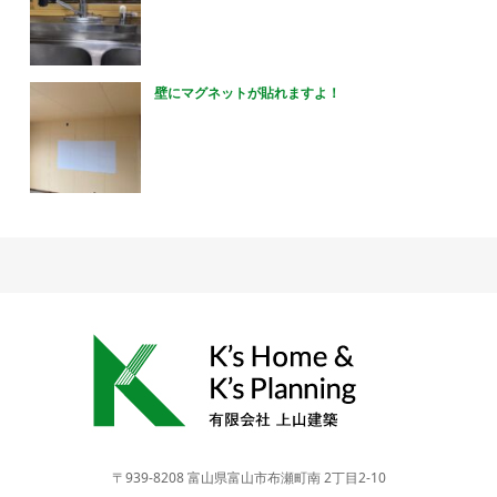
壁にマグネットが貼れますよ！
〒939-8208 富山県富山市布瀬町南 2丁目2-10