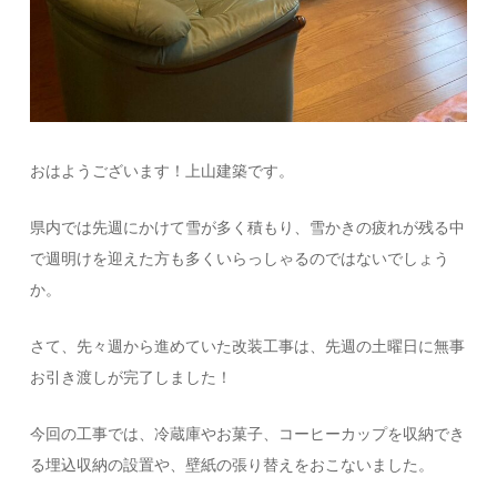
おはようございます！上山建築です。
県内では先週にかけて雪が多く積もり、雪かきの疲れが残る中
で週明けを迎えた方も多くいらっしゃるのではないでしょう
か。
さて、先々週から進めていた改装工事は、先週の土曜日に無事
お引き渡しが完了しました！
今回の工事では、冷蔵庫やお菓子、コーヒーカップを収納でき
る埋込収納の設置や、壁紙の張り替えをおこないました。