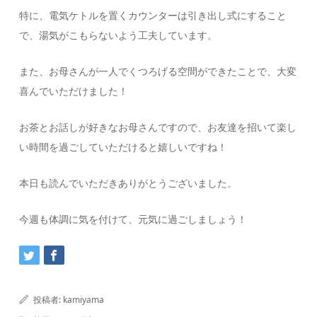
特に、電気ケトルを置くカウンターは引き出し式にすること
で、湯気がこもらないよう工夫しています。
また、お母さんが一人でくつろげる空間ができたことで、大変
喜んでいただけました！
お茶とお話しが好きなお母さんですので、お友達を招いて楽し
い時間を過ごしていただけると嬉しいですね！
本日も読んでいただきありがとうございました。
今週も体調に気を付けて、元気に過ごしましょう！
投稿者:
kamiyama