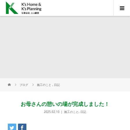
ブログ
施工のこと
,
日記
お母さんの憩いの場が完成しました！
2025.02.10
施工のこと
,
日記