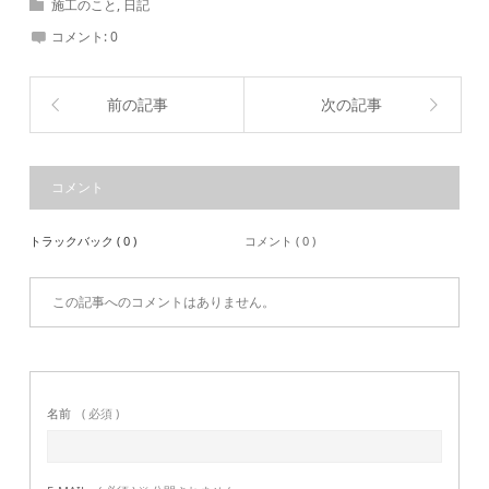
施工のこと
,
日記
コメント:
0
前の記事
次の記事
コメント
トラックバック ( 0 )
コメント ( 0 )
この記事へのコメントはありません。
名前
( 必須 )