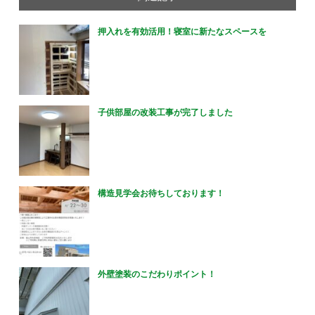
押入れを有効活用！寝室に新たなスペースを
子供部屋の改装工事が完了しました
構造見学会お待ちしております！
外壁塗装のこだわりポイント！