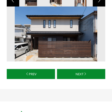
PREV
NEXT