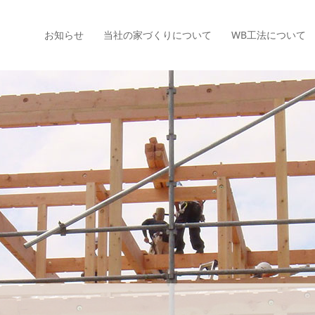
お知らせ
当社の家づくりについて
WB工法について