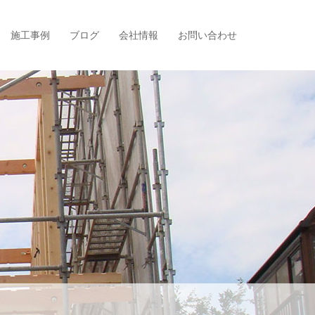
施工事例
ブログ
会社情報
お問い合わせ