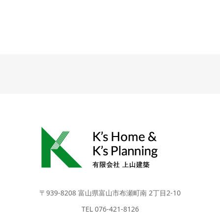
〒939-8208 富山県富山市布瀬町南 2丁目2-10
TEL 076-421-8126