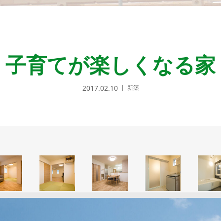
子育てが楽しくなる家
2017.02.10
新築