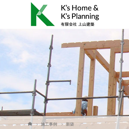
施工事例
新築