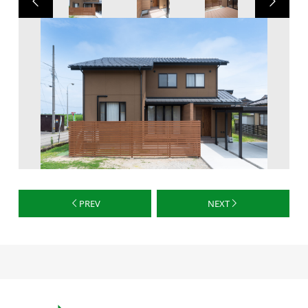
PREV
NEXT