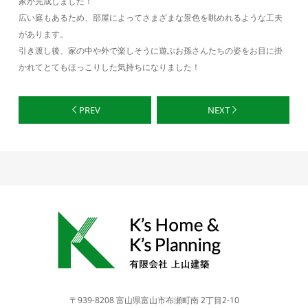
家が完成しました！
広い庭もあるため、部屋によってさまざまな景色を眺めれるような工夫
があります。
引き渡し後、家の中や外で楽しそうに遊ぶお孫さんたちの姿をお目に掛
かれてとてもほっこりした気持ちになりました！
PREV
NEXT
〒939-8208 富山県富山市布瀬町南 2丁目2-10