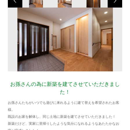
お孫さんの為に新築を建てさせていただきまし
た！
お孫さんたちがいつでも遊びに来れるように建て替えを希望されたお客
様。
既設のお家を解体し、同じ土地に新築を建てさせていただきました！
新築だけど、実家に里帰りしたような気分になれるようなあたたかなお