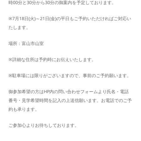
時00分と30分から30分の御案内を予定しております。
※7月18日(火)～21日(金)の平日もご予約いただければご対応い
たします。
場所：富山市山室
※詳細な住所は予約時にお伝えいたします。
※駐車場には限りがございますので、事前のご予約願います。
御参加希望の方はHP内の問い合わせフォームより氏名・電話
番号・見学希望時間を記入の上送信願います。お電話でのご予
約も承ります。
ご参加心よりお待ちしております。