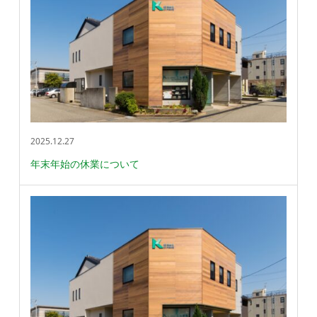
2025.12.27
年末年始の休業について