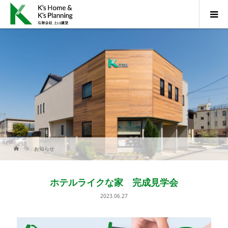
お知らせ
ホテルライクな家 完成見学会
2023.06.27