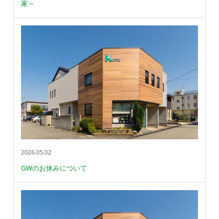
家～
2026.05.02
GWのお休みについて