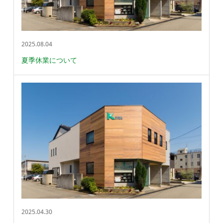
2025.08.04
夏季休業について
2025.04.30