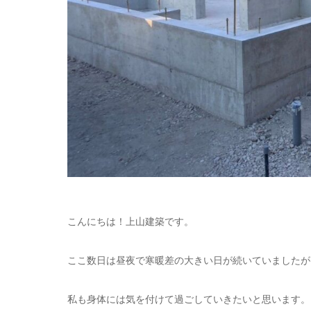
こんにちは！上山建築です。
ここ数日は昼夜で寒暖差の大きい日が続いていましたが
私も身体には気を付けて過ごしていきたいと思います。