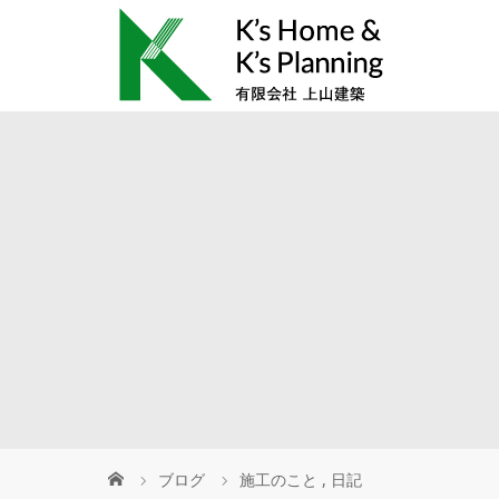
ブログ
施工のこと
,
日記