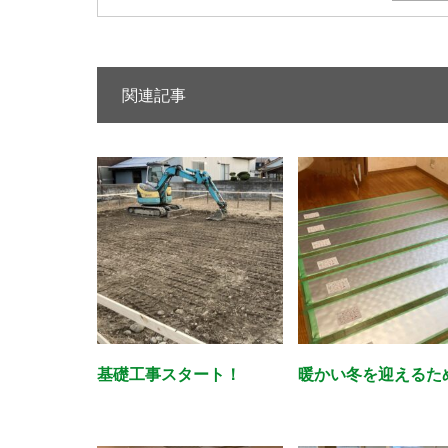
関連記事
基礎工事スタート！
暖かい冬を迎えるた