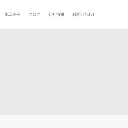
施工事例
ブログ
会社情報
お問い合わせ