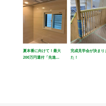
夏本番に向けて！最大
完成見学会が決まり
200万円還付「先進...
た！