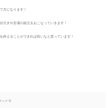
て方になります！
台引きや足場の組立をおこなっていきます！
を終えることができれば良いなと思っています！
メント:
0