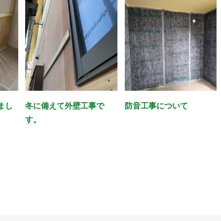
まし
冬に備えて外壁工事で
防音工事について
す。