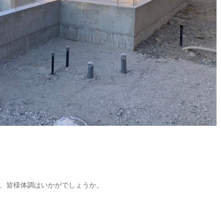
、皆様体調はいかがでしょうか。