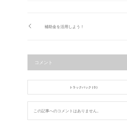
補助金を活用しよう！
コメント
トラックバック ( 0 )
この記事へのコメントはありません。