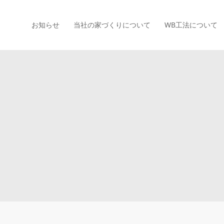
お知らせ
当社の家づくりについて
WB工法について