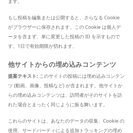
ます。
もし投稿を編集または公開すると、さらなる Cookie
がブラウザーに保存されます。この Cookie は個人デ
ータを含まず、単に変更した投稿の ID を示すもので
す。1日で有効期限が切れます。
他サイトからの埋め込みコンテンツ
提案テキスト:
このサイトの投稿には埋め込みコンテン
ツ (動画、画像、投稿など) が含まれます。他サイトか
らの埋め込みコンテンツは、訪問者がそのサイトを訪
れた場合とまったく同じように振る舞います。
これらのサイトは、あなたのデータの収集、Cookie の
使用、サードパーティによる追加トラッキングの埋め