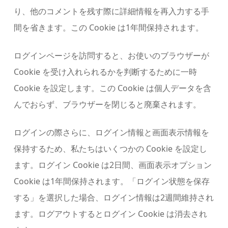
り、他のコメントを残す際に詳細情報を再入力する手
間を省きます。この Cookie は1年間保持されます。
ログインページを訪問すると、お使いのブラウザーが
Cookie を受け入れられるかを判断するために一時
Cookie を設定します。この Cookie は個人データを含
んでおらず、ブラウザーを閉じると廃棄されます。
ログインの際さらに、ログイン情報と画面表示情報を
保持するため、私たちはいくつかの Cookie を設定し
ます。ログイン Cookie は2日間、画面表示オプション
Cookie は1年間保持されます。「ログイン状態を保存
する」を選択した場合、ログイン情報は2週間維持され
ます。ログアウトするとログイン Cookie は消去され