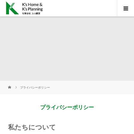
プライバシーポリシー
プライバシーポリシー
私たちについて