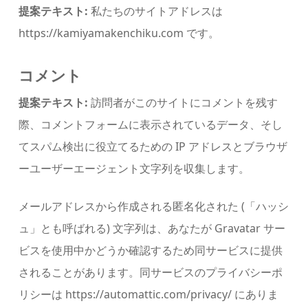
提案テキスト:
私たちのサイトアドレスは
https://kamiyamakenchiku.com です。
コメント
提案テキスト:
訪問者がこのサイトにコメントを残す
際、コメントフォームに表示されているデータ、そし
てスパム検出に役立てるための IP アドレスとブラウザ
ーユーザーエージェント文字列を収集します。
メールアドレスから作成される匿名化された (「ハッシ
ュ」とも呼ばれる) 文字列は、あなたが Gravatar サー
ビスを使用中かどうか確認するため同サービスに提供
されることがあります。同サービスのプライバシーポ
リシーは https://automattic.com/privacy/ にありま