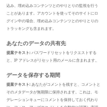
込み、埋め込みコンテンツとのやりとりの監視を行う
ことがあります。アカウントを使ってそのサイトにロ
グイン中の場合、埋め込みコンテンツとのやりとりの
トラッキングも含まれます。
あなたのデータの共有先
提案テキスト:
パスワードリセットをリクエストする
と、IP アドレスがリセット用のメールに含まれます。
データを保存する期間
提案テキスト:
あなたがコメントを残すと、コメントと
そのメタデータが無期限に保持されます。これは、モ
デレーションキューにコメントを保持しておく代わり