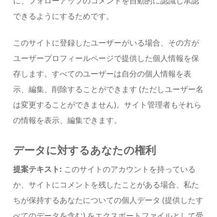
に、フォローアップのコメントを自動的に認識し承認
できるようにするためです。
このサイトに登録したユーザーがいる場合、その方が
ユーザープロフィールページで提供した個人情報を保
存します。すべてのユーザーは自分の個人情報を表
示、編集、削除することができます (ただしユーザー名
は変更することができません)。サイト管理者もそれら
の情報を表示、編集できます。
データに対するあなたの権利
提案テキスト:
このサイトのアカウントを持っている
か、サイトにコメントを残したことがある場合、私た
ちが保持するあなたについての個人データ (提供したす
べてのデータを含む) をエクスポートファイルとして受