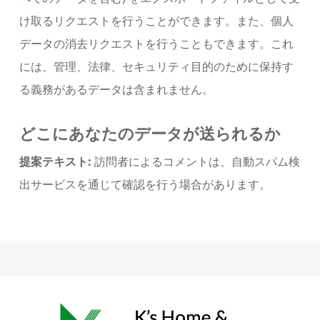
け取るリクエストを行うことができます。また、個人
データの消去リクエストを行うこともできます。これ
には、管理、法律、セキュリティ目的のために保持す
る義務があるデータは含まれません。
どこにあなたのデータが送られるか
提案テキスト:
訪問者によるコメントは、自動スパム検
出サービスを通じて確認を行う場合があります。