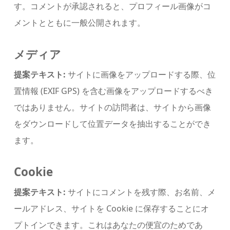
す。コメントが承認されると、プロフィール画像がコ
メントとともに一般公開されます。
メディア
提案テキスト:
サイトに画像をアップロードする際、位
置情報 (EXIF GPS) を含む画像をアップロードするべき
ではありません。サイトの訪問者は、サイトから画像
をダウンロードして位置データを抽出することができ
ます。
Cookie
提案テキスト:
サイトにコメントを残す際、お名前、メ
ールアドレス、サイトを Cookie に保存することにオ
プトインできます。これはあなたの便宜のためであ